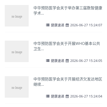
中华预防医学会关于举办第三届数智健康
学术...
健康速递
2026-06-27 15:24:07
中华预防医学会关于开展WHO基本公共
卫生...
健康速递
2026-06-27 15:24:05
中华预防医学会关于开展经济欠发达地区
继续...
健康速递
2026-06-27 15:24:04