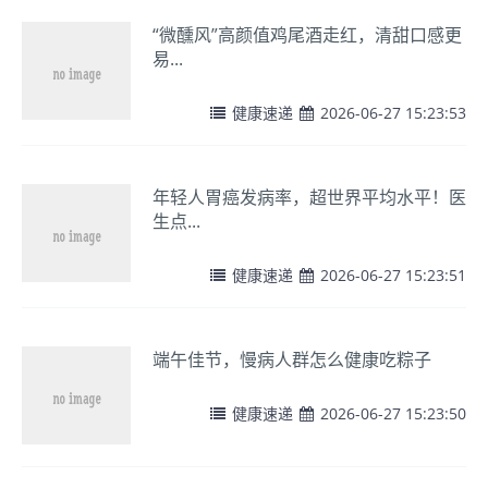
“微醺风”高颜值鸡尾酒走红，清甜口感更
易...
健康速递
2026-06-27 15:23:53
年轻人胃癌发病率，超世界平均水平！医
生点...
健康速递
2026-06-27 15:23:51
端午佳节，慢病人群怎么健康吃粽子
健康速递
2026-06-27 15:23:50