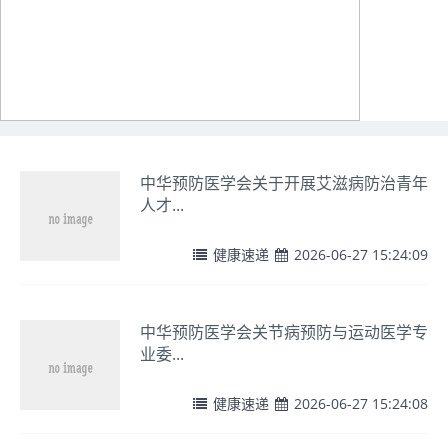
中华预防医学会关于开展艾滋病防治青年
人才...
健康速递
2026-06-27 15:24:09
中华预防医学会关节病预防与运动医学专
业委...
健康速递
2026-06-27 15:24:08