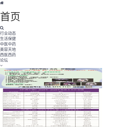
首页
行业动态
生活保健
中医中药
美容天地
西医西药
论坛