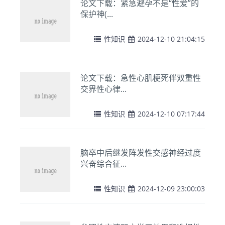
论文下载：紧急避孕不是“性爱”的
保护神(...
性知识
2024-12-10 21:04:15
论文下载：急性心肌梗死伴双重性
交界性心律...
性知识
2024-12-10 07:17:44
脑卒中后继发阵发性交感神经过度
兴奋综合征...
性知识
2024-12-09 23:00:03