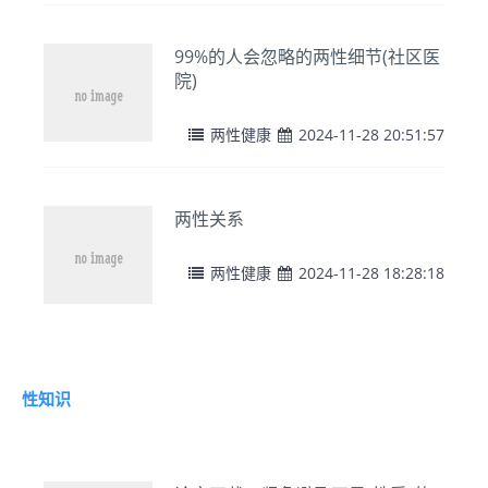
99%的人会忽略的两性细节(社区医
院)
两性健康
2024-11-28 20:51:57
两性关系
两性健康
2024-11-28 18:28:18
性知识