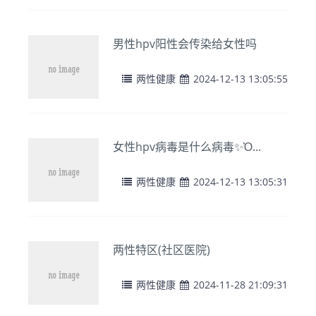
男性hpv阳性会传染给女性吗
两性健康
2024-12-13 13:05:55
女性hpv病毒是什么病毒✨Ὁ...
两性健康
2024-12-13 13:05:31
两性特区(社区医院)
两性健康
2024-11-28 21:09:31