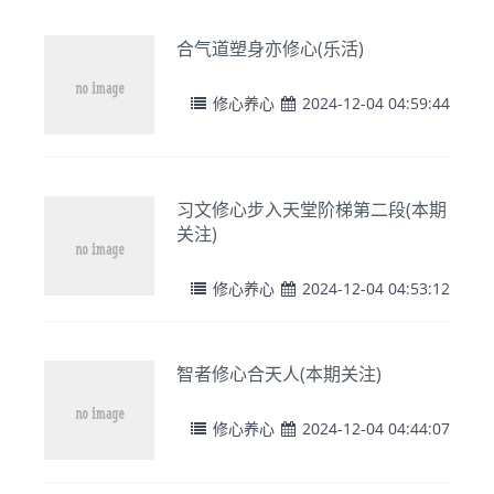
合气道塑身亦修心(乐活)
修心养心
2024-12-04 04:59:44
习文修心步入天堂阶梯第二段(本期
关注)
修心养心
2024-12-04 04:53:12
智者修心合天人(本期关注)
修心养心
2024-12-04 04:44:07