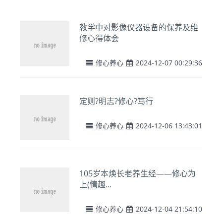
教学中对影像仪器设备的保养及维
修心得体会
修心养心
2024-12-07 00:29:36
定则?明志?修心?笃行
修心养心
2024-12-06 13:43:01
105岁本焕长老养生经——修心为
上(情趣...
修心养心
2024-12-04 21:54:10