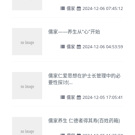
儒家
2024-12-06 07:45:12
儒家——养生从“心”开始
儒家
2024-12-06 04:53:59
儒家仁爱思想在护士长管理中的必
要性探讨(...
儒家
2024-12-05 17:05:41
儒家养生 仁德者得其寿(百姓药箱)