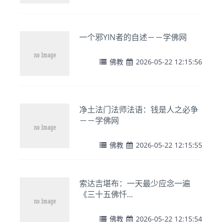
一个邪YIN者的自述－－学佛网
佛教
2026-05-22 12:15:56
净土法门法师法语：钱是人之必争
－－学佛网
佛教
2026-05-22 12:15:55
索达吉堪布：一天最少应念一遍
《三十五佛忏...
佛教
2026-05-22 12:15:54