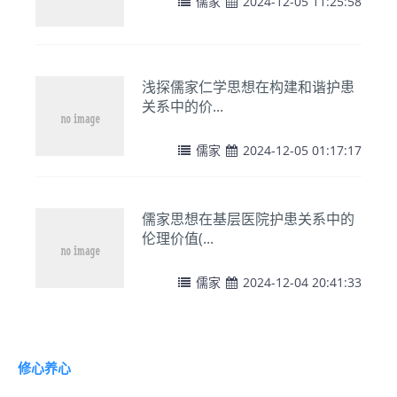
儒家
2024-12-05 11:25:58
浅探儒家仁学思想在构建和谐护患
关系中的价...
儒家
2024-12-05 01:17:17
儒家思想在基层医院护患关系中的
伦理价值(...
儒家
2024-12-04 20:41:33
修心养心