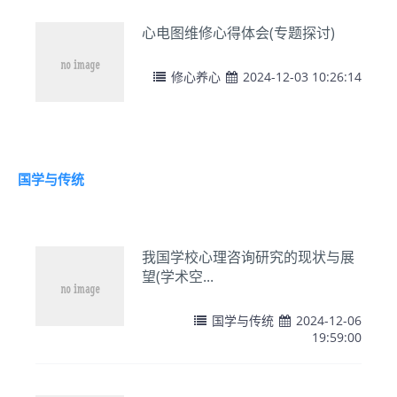
心电图维修心得体会(专题探讨)
修心养心
2024-12-03 10:26:14
国学与传统
我国学校心理咨询研究的现状与展
望(学术空...
国学与传统
2024-12-06
19:59:00