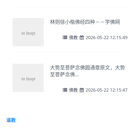
林则徐小楷佛经四种－－学佛网
佛教
2026-05-22 12:15:49
大势至菩萨念佛圆通章原文，大势
至菩萨念佛...
佛教
2026-05-22 12:15:47
道教