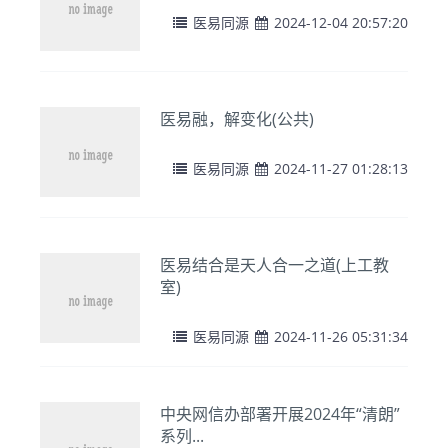
医易同源
2024-12-04 20:57:20
医易融，解变化(公共)
医易同源
2024-11-27 01:28:13
医易结合是天人合一之道(上工教
室)
医易同源
2024-11-26 05:31:34
中央网信办部署开展2024年“清朗”
系列...