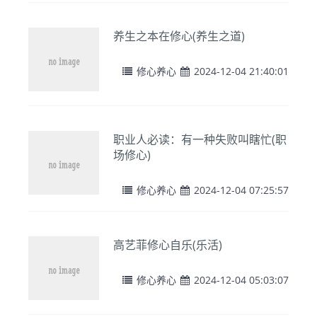
养生之本在修心(养生之道)
修心养心
2024-12-04 21:40:01
职业人必读：有一种失败叫瞎忙(职
场修心)
修心养心
2024-12-04 07:25:57
高艺菲修心自乐(乐活)
修心养心
2024-12-04 05:03:07