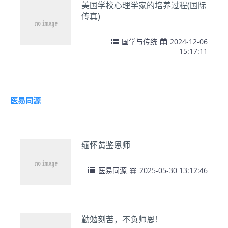
美国学校心理学家的培养过程(国际
传真)
国学与传统
2024-12-06
15:17:11
医易同源
缅怀黄鉴恩师
医易同源
2025-05-30 13:12:46
勤勉刻苦，不负师恩！