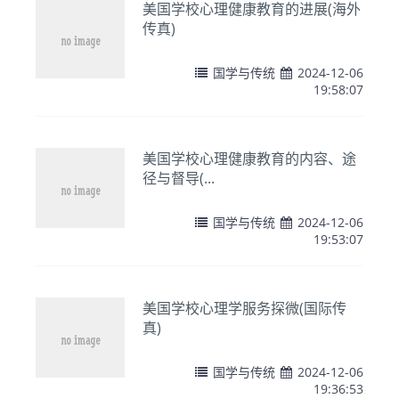
美国学校心理健康教育的进展(海外
传真)
国学与传统
2024-12-06
19:58:07
美国学校心理健康教育的内容、途
径与督导(...
国学与传统
2024-12-06
19:53:07
美国学校心理学服务探微(国际传
真)
国学与传统
2024-12-06
19:36:53