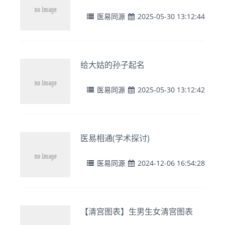
医易同源
2025-05-30 13:12:44
给大姑的孙子起名
医易同源
2025-05-30 13:12:42
医易相通(学术探讨)
医易同源
2024-12-06 16:54:28
【清宫图表】生男生女清宫图表