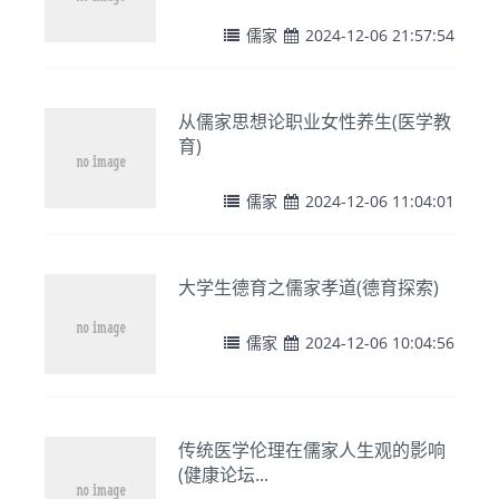
儒家
2024-12-06 21:57:54
从儒家思想论职业女性养生(医学教
育)
儒家
2024-12-06 11:04:01
大学生德育之儒家孝道(德育探索)
儒家
2024-12-06 10:04:56
传统医学伦理在儒家人生观的影响
(健康论坛...