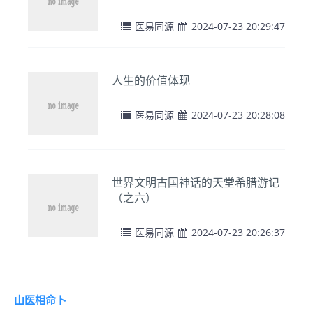
医易同源
2024-07-23 20:29:47
人生的价值体现
医易同源
2024-07-23 20:28:08
世界文明古国神话的天堂希腊游记
（之六）
医易同源
2024-07-23 20:26:37
山医相命卜