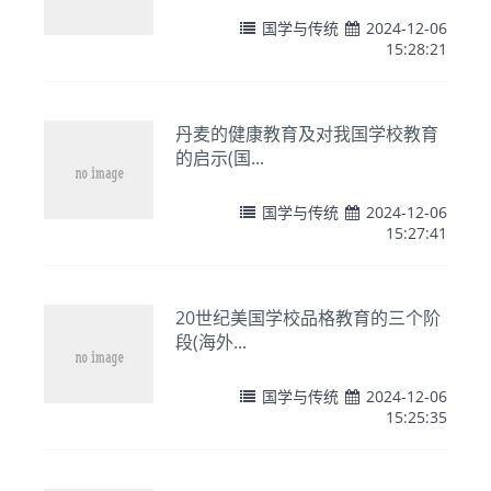
国学与传统
2024-12-06
15:28:21
丹麦的健康教育及对我国学校教育
的启示(国...
国学与传统
2024-12-06
15:27:41
20世纪美国学校品格教育的三个阶
段(海外...
国学与传统
2024-12-06
15:25:35