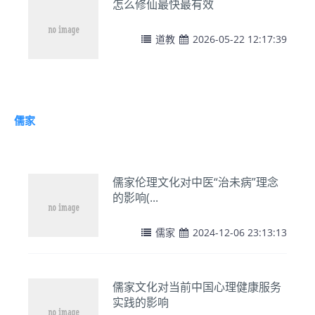
怎么修仙最快最有效
道教
2026-05-22 12:17:39
儒家
儒家伦理文化对中医“治未病”理念
的影响(...
儒家
2024-12-06 23:13:13
儒家文化对当前中国心理健康服务
实践的影响