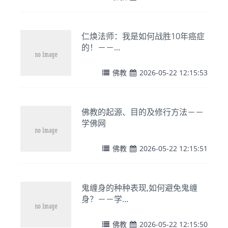
仁焕法师：我是如何战胜10年癌症
的！－－...
佛教
2026-05-22 12:15:53
佛教的起源、目的及修行方法－－
学佛网
佛教
2026-05-22 12:15:51
鬼缠身的种种表现,如何避免鬼缠
身？－－学...
佛教
2026-05-22 12:15:50