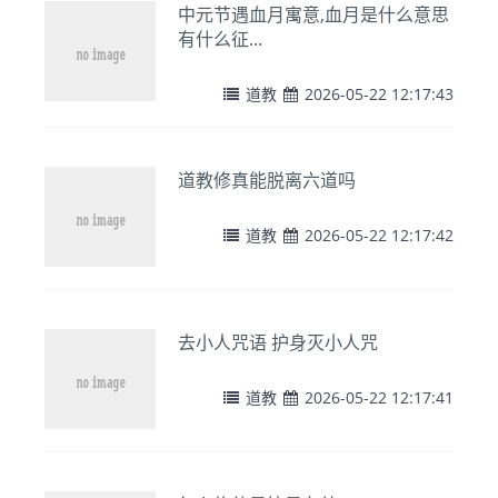
中元节遇血月寓意,血月是什么意思
有什么征...
道教
2026-05-22 12:17:43
道教修真能脱离六道吗
道教
2026-05-22 12:17:42
去小人咒语 护身灭小人咒
道教
2026-05-22 12:17:41