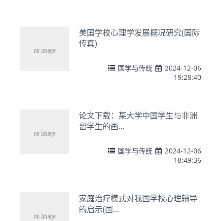
美国学校心理学发展概况研究(国际
传真)
国学与传统
2024-12-06
19:28:40
论文下载：某大学中国学生与非洲
留学生的画...
国学与传统
2024-12-06
18:49:36
家庭治疗模式对我国学校心理辅导
的启示(国...