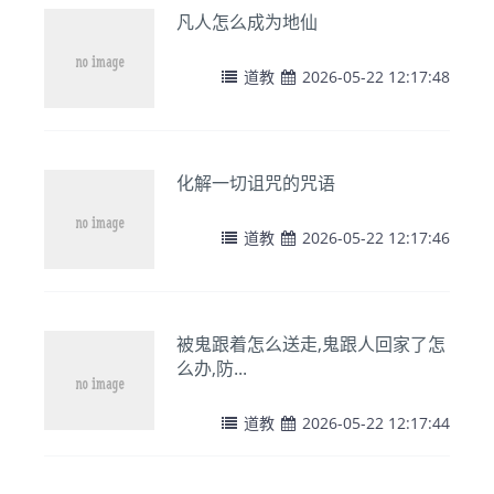
凡人怎么成为地仙
道教
2026-05-22 12:17:48
化解一切诅咒的咒语
道教
2026-05-22 12:17:46
被鬼跟着怎么送走,鬼跟人回家了怎
么办,防...
道教
2026-05-22 12:17:44