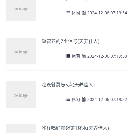
休闲
2024-12-06 07:19:34
缺营养的7个信号(天养佳人)
休闲
2024-12-06 07:19:33
吃晚餐莫忘5点(天养佳人)
休闲
2024-12-06 07:19:32
咋样喝好晨起第1杯水(天养佳人)