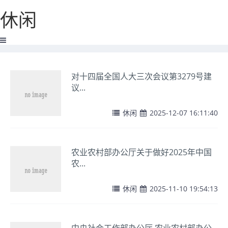
休闲
对十四届全国人大三次会议第3279号建
议...
休闲
2025-12-07 16:11:40
农业农村部办公厅关于做好2025年中国
农...
休闲
2025-11-10 19:54:13