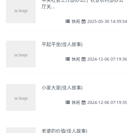
中央社会工作部办公厅 农业农村部办公
厅关...
休闲
2025-05-30 14:39:54
平起平坐(佳人故事)
休闲
2024-12-06 07:19:36
小家大家(佳人故事)
休闲
2024-12-06 07:19:35
老婆的价值(佳人故事)