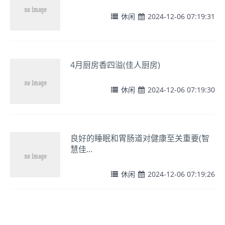
休闲
2024-12-06 07:19:31
4月厨房香四溢(佳人厨房)
休闲
2024-12-06 07:19:30
良好的睡眠和胃肠道对健康至关重要(智
慧佳...
休闲
2024-12-06 07:19:26
吃火锅，先涮土豆红薯(智慧佳人)