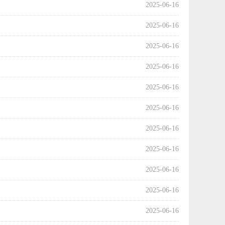
2025-06-16
2025-06-16
2025-06-16
2025-06-16
2025-06-16
2025-06-16
2025-06-16
2025-06-16
2025-06-16
2025-06-16
2025-06-16