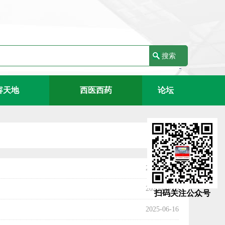
容天地
西医西药
论坛
2025-06-16
2025-06-16
扫码关注公众号
2025-06-16